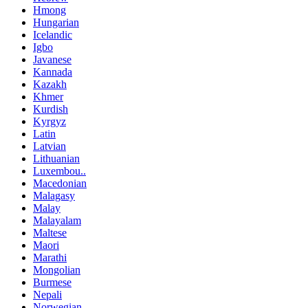
Hmong
Hungarian
Icelandic
Igbo
Javanese
Kannada
Kazakh
Khmer
Kurdish
Kyrgyz
Latin
Latvian
Lithuanian
Luxembou..
Macedonian
Malagasy
Malay
Malayalam
Maltese
Maori
Marathi
Mongolian
Burmese
Nepali
Norwegian