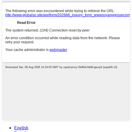
English