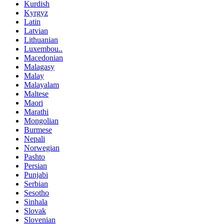
Kurdish
Kyrgyz
Latin
Latvian
Lithuanian
Luxembou..
Macedonian
Malagasy
Malay
Malayalam
Maltese
Maori
Marathi
Mongolian
Burmese
Nepali
Norwegian
Pashto
Persian
Punjabi
Serbian
Sesotho
Sinhala
Slovak
Slovenian